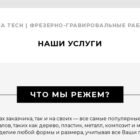
ZA TECH | ФРЕЗЕРНО-ГРАВИРОВАЛЬНЫЕ РА
НАШИ УСЛУГИ
ЧТО МЫ РЕЖЕМ?
 заказчика, так и на своих — все самые популярны
ов, таких как дерево, пластик, металл, композит и
зделие любой формы и размера, учитывая все Ваши 