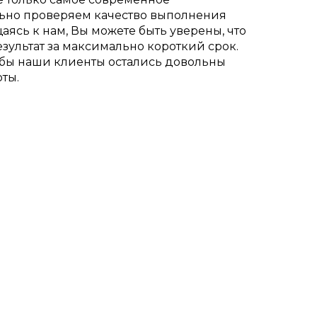
ьно проверяем качество выполнения
аясь к нам, Вы можете быть уверены, что
зультат за максимально короткий срок.
тобы наши клиенты остались довольны
ты.