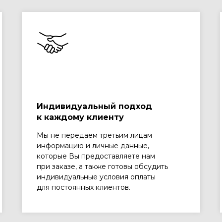
Индивидуальный подход
к каждому клиенту
Мы не передаем третьим лицам
информацию и личные данные,
которые Вы предоставляете нам
при заказе, а также готовы обсудить
индивидуальные условия оплаты
для постоянных клиентов.