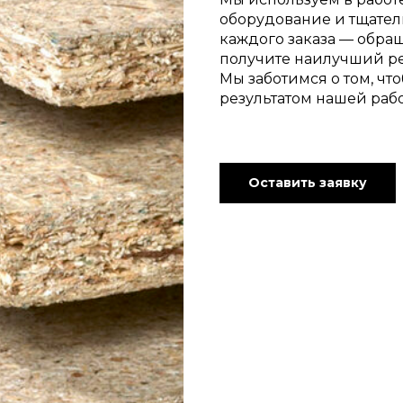
оборудование и тщател
каждого заказа — обращ
получите наилучший ре
Мы заботимся о том, ч
результатом нашей рабо
Оставить заявку