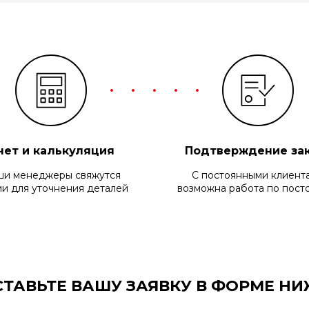
чет и калькуляция
Подтверждение за
и менеджеры свяжутся
С постоянными клиент
ми для уточнения деталей
возможна работа по пост
СТАВЬТЕ ВАШУ ЗАЯВКУ В ФОРМЕ НИ