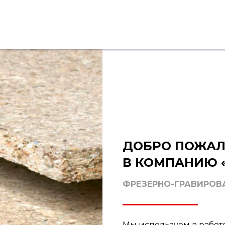
ДОБРО ПОЖАЛ
В КОМПАНИЮ «
ФРЕЗЕРНО-ГРАВИРОВ
Мы используем в работ