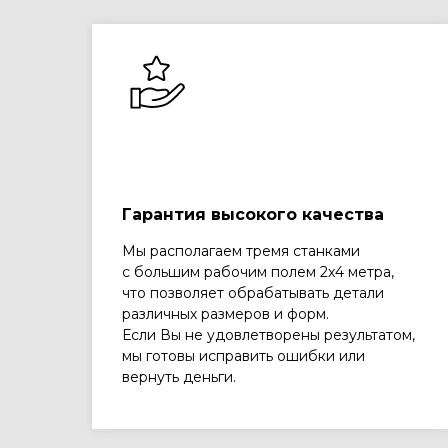
Гарантия высокого качества
Мы располагаем тремя станками
с большим рабочим полем 2х4 метра,
что позволяет обрабатывать детали
различных размеров и форм.
Если Вы не удовлетворены результатом,
мы готовы исправить ошибки или
вернуть деньги.