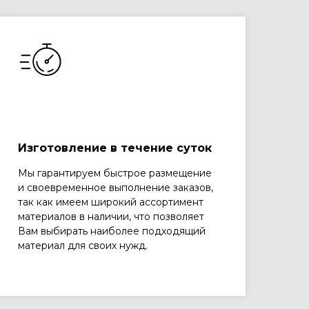
Изготовление в течение суток
Мы гарантируем быстрое размещение
и своевременное выполнение заказов,
так как имеем широкий ассортимент
материалов в наличии, что позволяет
Вам выбирать наиболее подходящий
материал для своих нужд.