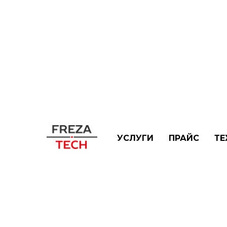
УСЛУГИ
ПРАЙС
ТЕ