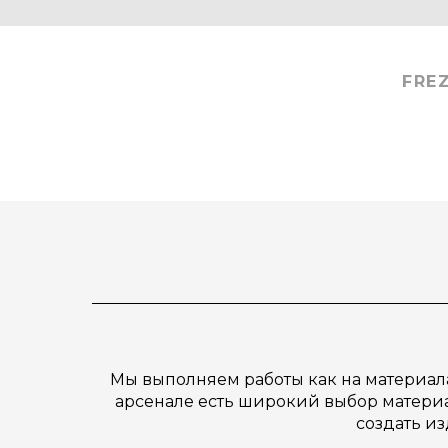
FRE
Мы выполняем работы как на материалах
арсенале есть широкий выбор материал
создать и