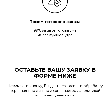
Прием готового заказа
99% заказов готовы уже
на следующее утро
ОСТАВЬТЕ ВАШУ ЗАЯВКУ В
ФОРМЕ НИЖЕ
Нажимая на кнопку, Вы даете согласие на обработку
персональных данных и соглашаетесь c политикой
конфиденциальности.