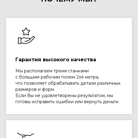
Гарантия высокого качества
Мы располагаем тремя станками
с большим рабочим полем 2х4 метра,
что позволяет обрабатывать детали различных
размеров и форм.
Если Вы не удовлетворены результатом, мы
готовы исправить ошибки или вернуть деньги.