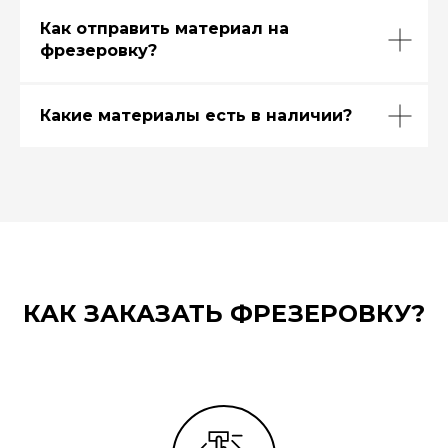
Как отправить материал на
фрезеровку?
Какие материалы есть в наличии?
КАК ЗАКАЗАТЬ ФРЕЗЕРОВКУ?