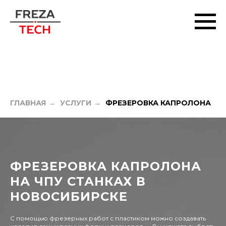
ГЛАВНАЯ
→
УСЛУГИ
→
ФРЕЗЕРОВКА КАПРОЛОНА
ФРЕЗЕРОВКА КАПРОЛОНА
НА ЧПУ СТАНКАХ В
НОВОСИБИРСКЕ
С помощью фрезерных работ с пластиком можно создавать