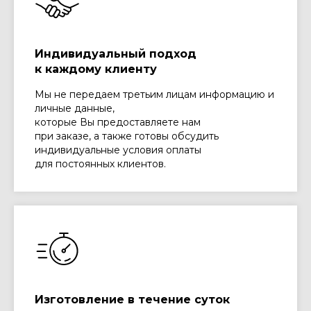
Индивидуальный подход
к каждому клиенту
Мы не передаем третьим лицам информацию и
личные данные,
которые Вы предоставляете нам
при заказе, а также готовы обсудить
индивидуальные условия оплаты
для постоянных клиентов.
Изготовление в течение суток