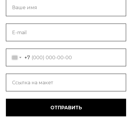
+7
ОТПРАВИТЬ