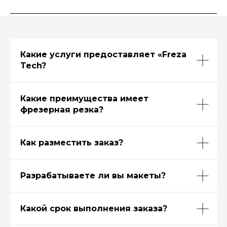
Какие услуги предоставляет «Freza
Tech?
Какие преимущества имеет
фрезерная резка?
Как разместить заказ?
Разрабатываете ли вы макеты?
Какой срок выполнения заказа?