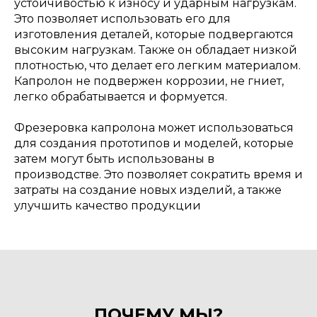
устойчивостью к износу и ударным нагрузкам.
Это позволяет использовать его для
изготовления деталей, которые подвергаются
высоким нагрузкам. Также он обладает низкой
плотностью, что делает его легким материалом.
Капролон не подвержен коррозии, не гниет,
легко обрабатывается и формуется.
Фрезеровка капролона может использоваться
для создания прототипов и моделей, которые
затем могут быть использованы в
производстве. Это позволяет сократить время и
затраты на создание новых изделий, а также
улучшить качество продукции
ПОЧЕМУ МЫ?