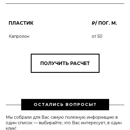
ПЛАСТИК
₽/ ПОГ. М.
Капролон
от 50
ПОЛУЧИТЬ РАСЧЕТ
ОСТАЛИСЬ ВОПРОСЫ?
Мы собрали для Вас самую полезную информацию в
один список — выбирайте, что Вас интересует, в один
клик!