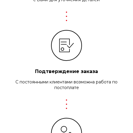
Подтверждение заказа
С постоянными клиентами возможна работа по
постоплате