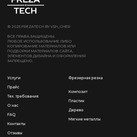
© 2025 FREZATECH BY
VSH_CHER
ВСЕ ПРАВА ЗАЩИЩЕНЫ.
ЛЮБОЕ ИСПОЛЬЗОВАНИЕ ЛИБО
КОПИРОВАНИЕ МАТЕРИАЛОВ ИЛИ
ПОДБОРКИ МАТЕРИАЛОВ САЙТА,
ЭЛЕМЕНТОВ ДИЗАЙНА И ОФОРМЛЕНИЯ
ЗАПРЕЩЕНО.
Услуги
Фрезерная резка
Прайс
Композит
Тех. требования
Пластик
О нас
Дерево
FAQ
Мягкие металлы
Контакты
Отзывы