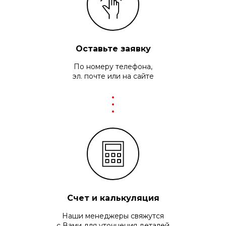
Оставьте заявку
По номеру телефона,
эл. почт
е или на сайте
Счет и калькуляция
Наши менеджеры свяжутся
с Вами для уточнения деталей