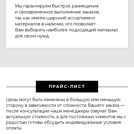
Мы гарантируем быстрое размещение
и своевременное выполнение заказов,
так как имеем широкий ассортимент
материалов в наличии, что позволяет
Вам выбирать наиболее подходящий материал
для своих нужд.
ПРАЙС-ЛИСТ
Цены могут быть изменены в большую или меньшую
сторону в зависимости от сложности Вашего заказа —
после консультации наши менеджеры озвучат Вам
актуальную стоимость, а для постоянных клиентов мы с
радостью готовы обсудить индивидуальные условия
оплаты.