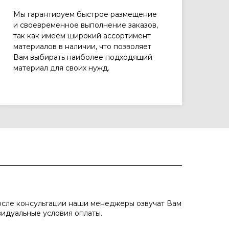
Мы гарантируем быстрое размещение
и своевременное выполнение заказов,
так как имеем широкий ассортимент
материалов в наличии, что позволяет
Вам выбирать наиболее подходящий
материал для своих нужд.
осле консультации наши менеджеры озвучат Вам
видуальные условия оплаты.