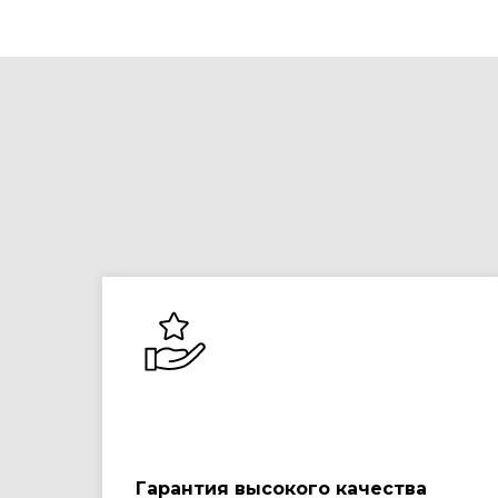
Гарантия высокого качества