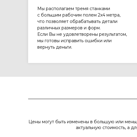
Мы располагаем тремя станками
с большим рабочим полем 2х4 метра,
что позволяет обрабатывать детали
различных размеров и форм.
Если Вы не удовлетворены результатом,
мы готовы исправить ошибки или
вернуть деньги.
Цены могут быть изменены в большую или мень
актуальную стоимость, а д