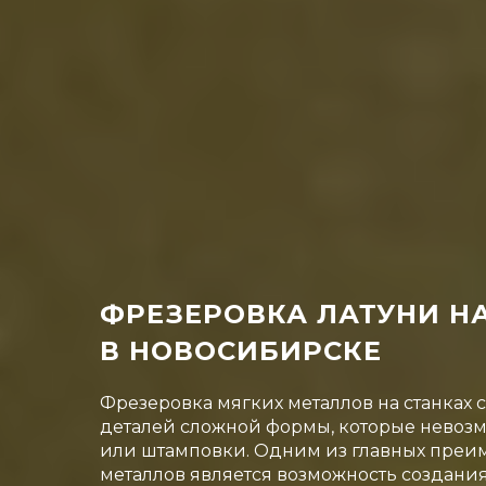
ФРЕЗЕРОВКА ЛАТУНИ НА
В НОВОСИБИРСКЕ
Фрезеровка мягких металлов на станках 
деталей сложной формы, которые невоз
или штамповки. Одним из главных преи
металлов является возможность создани