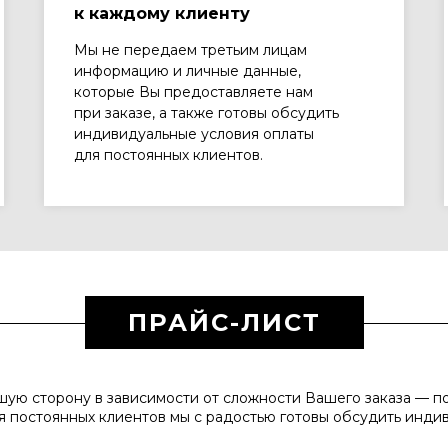
к каждому клиенту
Мы не передаем третьим лицам
информацию и личные данные,
которые Вы предоставляете нам
при заказе, а также готовы обсудить
индивидуальные условия оплаты
для постоянных клиентов.
ПРАЙС-ЛИСТ
шую сторону в зависимости от сложности Вашего заказа — п
ля постоянных клиентов мы с радостью готовы обсудить инди