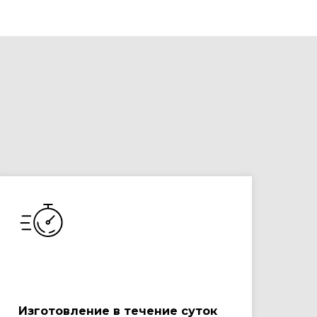
Изготовление в течение суток