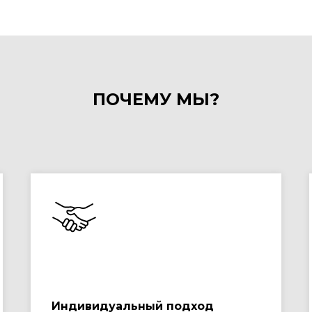
ПОЧЕМУ МЫ?
Индивидуальный подход