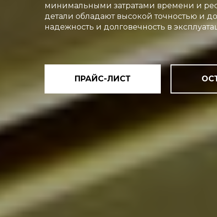
минимальными затратами времени и ресу
детали обладают высокой точностью и до
надежность и долговечность в эксплуата
ПРАЙС-ЛИСТ
ОС