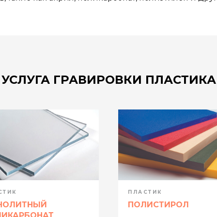
УСЛУГА ГРАВИРОВКИ ПЛАСТИКА
СТИК
ПЛАСТИК
НОЛИТНЫЙ
ПОЛИСТИРОЛ
ЛИКАРБОНАТ