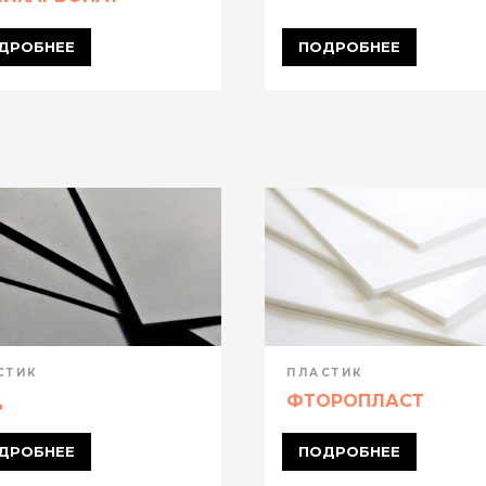
ДРОБНЕЕ
ПОДРОБНЕЕ
СТИК
ПЛАСТИК
Д
ФТОРОПЛАСТ
ДРОБНЕЕ
ПОДРОБНЕЕ