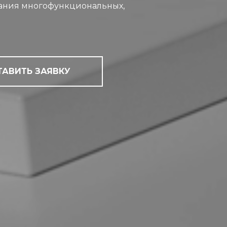
дания многофункциональных,
ТАВИТЬ ЗАЯВКУ