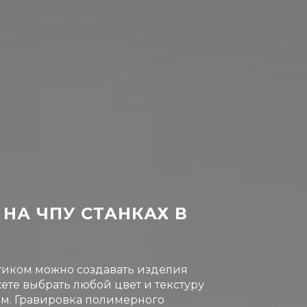
НА ЧПУ СТАНКАХ В
тиком можно создавать изделия
те выбрать любой цвет и текстуру
ям. Гравировка полимерного