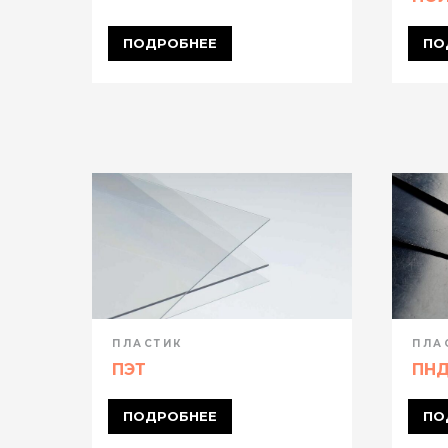
ПОДРОБНЕЕ
ПО
ПЛАСТИК
ПЛА
ПЭТ
ПН
ПОДРОБНЕЕ
ПО