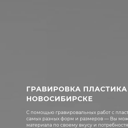
ГРАВИРОВКА ПЛАСТИКА 
НОВОСИБИРСКЕ
С помощью гравировальных работ с плас
самых разных форм и размеров — Вы може
материала по своему вкусу и потребност