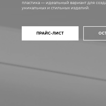
пластика — идеальный вариант для соз
уникальных и стильных изделий.
ПРАЙС-ЛИСТ
ОС